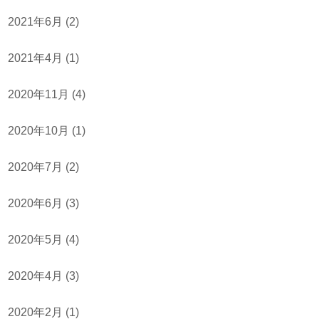
2021年6月
(2)
2021年4月
(1)
2020年11月
(4)
2020年10月
(1)
2020年7月
(2)
2020年6月
(3)
2020年5月
(4)
2020年4月
(3)
2020年2月
(1)