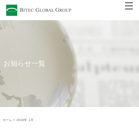
お知らせ一覧
ホーム >
2019年
1月