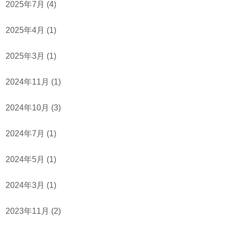
2025年7月
(4)
2025年4月
(1)
2025年3月
(1)
2024年11月
(1)
2024年10月
(3)
2024年7月
(1)
2024年5月
(1)
2024年3月
(1)
2023年11月
(2)