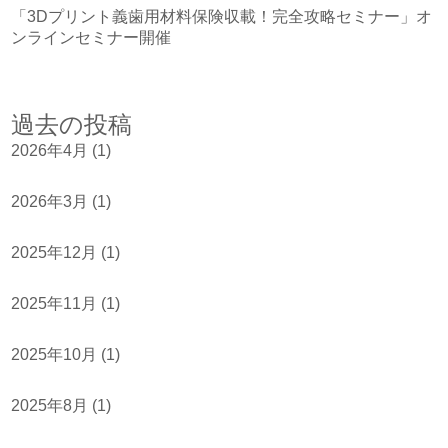
「3Dプリント義歯用材料保険収載！完全攻略セミナー」オ
ンラインセミナー開催
過去の投稿
2026年4月
(1)
2026年3月
(1)
2025年12月
(1)
2025年11月
(1)
2025年10月
(1)
2025年8月
(1)