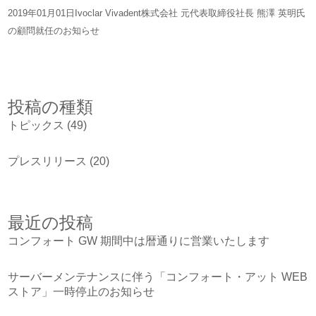
2019年01月01日
Ivoclar Vivadent株式会社 元代表取締役社長 熊澤 英明氏
の顧問就任のお知らせ
投稿の種類
トピックス
(49)
プレスリリース
(20)
最近の投稿
コンフォート GW 期間中は暦通りに営業いたします
サーバーメンテナンスに伴う「コンフォート・アット WEB
ストア」一時停止のお知らせ