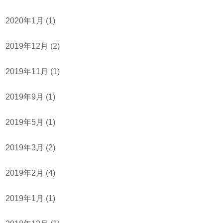
2020年1月
(1)
2019年12月
(2)
2019年11月
(1)
2019年9月
(1)
2019年5月
(1)
2019年3月
(2)
2019年2月
(4)
2019年1月
(1)