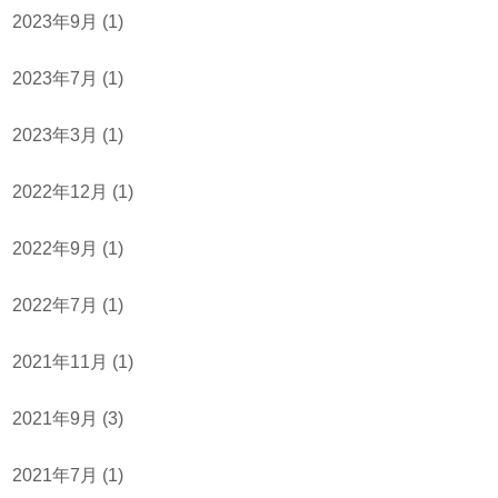
2023年9月
(1)
2023年7月
(1)
2023年3月
(1)
2022年12月
(1)
2022年9月
(1)
2022年7月
(1)
2021年11月
(1)
2021年9月
(3)
2021年7月
(1)