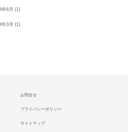
18年6月
(1)
18年3月
(1)
お問合せ
プライバシーポリシー
サイトマップ