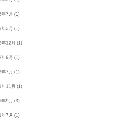
23年7月
(1)
23年3月
(1)
22年12月
(1)
22年9月
(1)
22年7月
(1)
21年11月
(1)
21年9月
(3)
21年7月
(1)