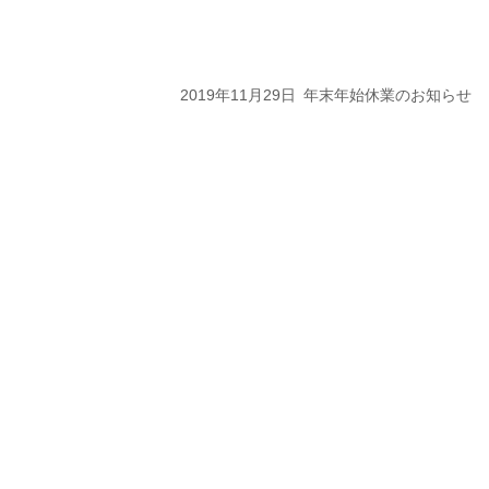
2019年11月29日
年末年始休業のお知らせ