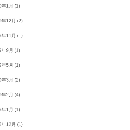
20年1月
(1)
19年12月
(2)
19年11月
(1)
19年9月
(1)
19年5月
(1)
19年3月
(2)
19年2月
(4)
19年1月
(1)
18年12月
(1)