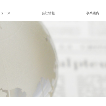
ニュース
会社情報
事業案内