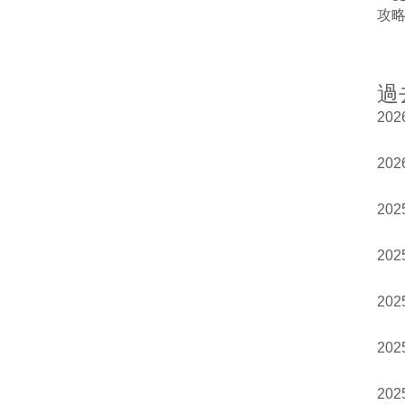
攻
過
20
20
20
20
20
20
20