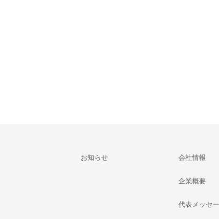
お知らせ
会社情報
企業概要
代表メッセ