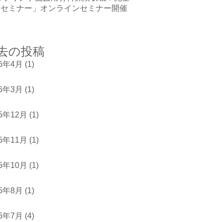
略セミナー」オンラインセミナー開催
去の投稿
26年4月
(1)
26年3月
(1)
25年12月
(1)
25年11月
(1)
25年10月
(1)
25年8月
(1)
25年7月
(4)