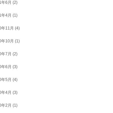
21年6月
(2)
21年4月
(1)
20年11月
(4)
20年10月
(1)
20年7月
(2)
20年6月
(3)
20年5月
(4)
20年4月
(3)
20年2月
(1)