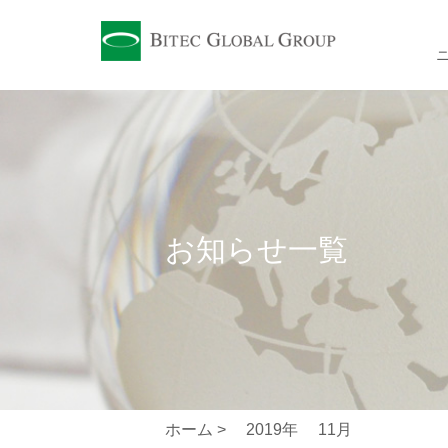
お知らせ一覧
ホーム >
2019年
11月