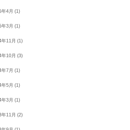
25年4月
(1)
25年3月
(1)
24年11月
(1)
24年10月
(3)
24年7月
(1)
24年5月
(1)
24年3月
(1)
23年11月
(2)
23年9月
(1)