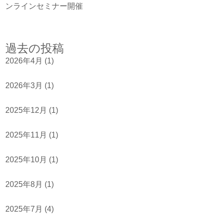
ンラインセミナー開催
過去の投稿
2026年4月
(1)
2026年3月
(1)
2025年12月
(1)
2025年11月
(1)
2025年10月
(1)
2025年8月
(1)
2025年7月
(4)