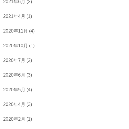
2021年6月
(2)
2021年4月
(1)
2020年11月
(4)
2020年10月
(1)
2020年7月
(2)
2020年6月
(3)
2020年5月
(4)
2020年4月
(3)
2020年2月
(1)