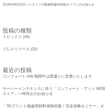
2019年09月02日
ハイライフ大阪梅田歯科医院オープンのお知らせ
投稿の種類
トピックス
(49)
プレスリリース
(20)
最近の投稿
コンフォート GW 期間中は暦通りに営業いたします
サーバーメンテナンスに伴う「コンフォート・アット WEB
ストア」一時停止のお知らせ
「3Dプリント義歯用材料保険収載！完全攻略セミナー」オ