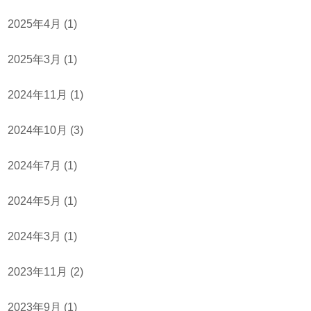
2025年4月
(1)
2025年3月
(1)
2024年11月
(1)
2024年10月
(3)
2024年7月
(1)
2024年5月
(1)
2024年3月
(1)
2023年11月
(2)
2023年9月
(1)