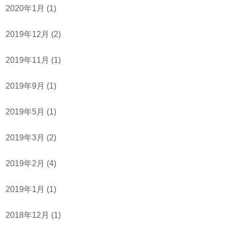
2020年1月
(1)
2019年12月
(2)
2019年11月
(1)
2019年9月
(1)
2019年5月
(1)
2019年3月
(2)
2019年2月
(4)
2019年1月
(1)
2018年12月
(1)