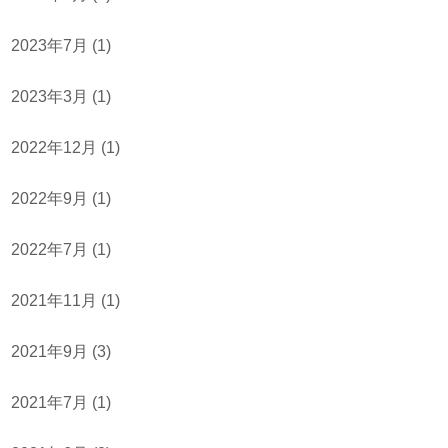
2023年7月
(1)
2023年3月
(1)
2022年12月
(1)
2022年9月
(1)
2022年7月
(1)
2021年11月
(1)
2021年9月
(3)
2021年7月
(1)