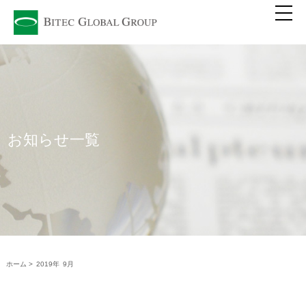
お知らせ一覧
ホーム >
2019年
9月